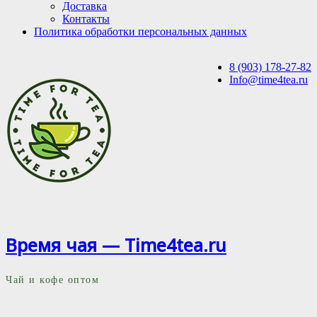
Доставка
Контакты
Политика обработки персональных данных
8 (903) 178-27-82
Info@time4tea.ru
Время чая — Time4tea.ru
Чай и кофе оптом