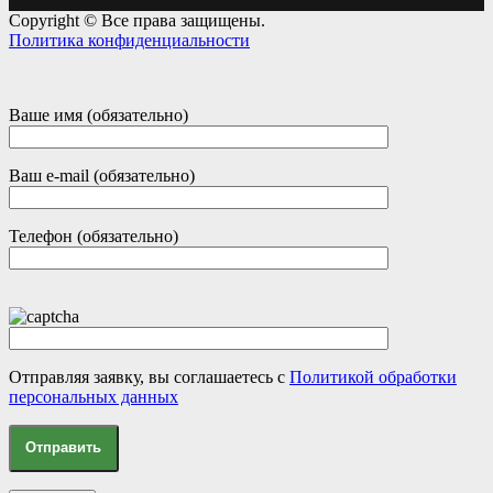
Copyright © Все права защищены.
Политика конфиденциальности
Ваше имя (обязательно)
Ваш e-mail (обязательно)
Телефон (обязательно)
Отправляя заявку, вы соглашаетесь с
Политикой обработки
персональных данных