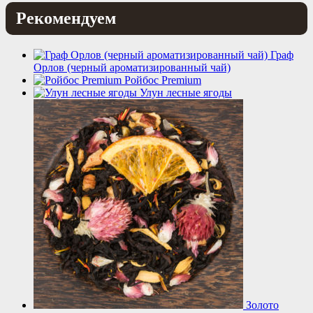
Рекомендуем
Граф
Орлов (черный ароматизированный чай)
Ройбос Premium
Улун лесные ягоды
Золото