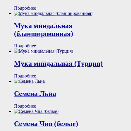
Подробнее
Мука миндальная
(бланшированная)
Подробнее
Мука миндальная (Турция)
Подробнее
Семена Льна
Подробнее
Семена Чиа (белые)