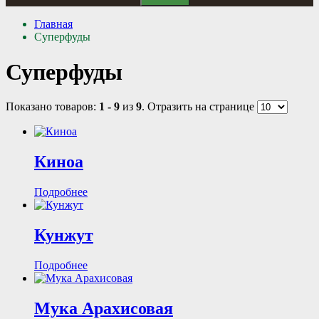
Главная
Суперфуды
Суперфуды
Показано товаров:
1 - 9
из
9
. Отразить на странице
Киноа
Подробнее
Кунжут
Подробнее
Мука Арахисовая