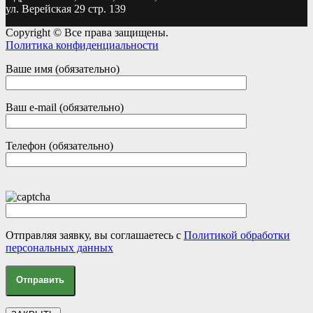
ул. Верейская 29 стр. 139
Copyright © Все права защищены.
Политика конфиденциальности
Ваше имя (обязательно)
Ваш e-mail (обязательно)
Телефон (обязательно)
Отправляя заявку, вы соглашаетесь с
Политикой обработки
персональных данных