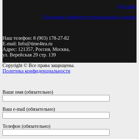
Доставка
Политика обработки персональных данных
Наш телефон: 8 (903) 178-27-82
E-mail: Info@time4tea.ru
Адрес: 121357, Россия, Москва,
ул. Верейская 29 стр. 139
Copyright © Все права защищены.
Политика конфиденциальности
Ваше имя (обязательно)
Ваш e-mail (обязательно)
Телефон (обязательно)