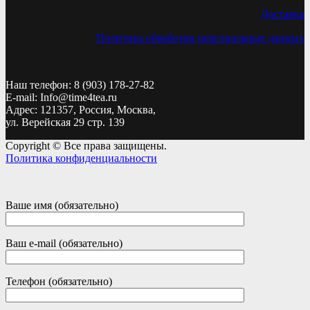
Доставка
Политика обработки персональных данных
Наш телефон: 8 (903) 178-27-82
E-mail: Info@time4tea.ru
Адрес: 121357, Россия, Москва,
ул. Верейская 29 стр. 139
Copyright © Все права защищены.
Политика конфиденциальности
Ваше имя (обязательно)
Ваш e-mail (обязательно)
Телефон (обязательно)