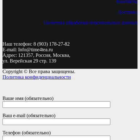
Контакты
Доставка
Политика обработки персональных данных
Наш телефон: 8 (903) 178-27-82
E-mail: Info@time4tea.ru
Адрес: 121357, Россия, Москва,
ул. Верейская 29 стр. 139
Copyright © Все права защищены.
Политика конфиденциальности
Ваше имя (обязательно)
Ваш e-mail (обязательно)
Телефон (обязательно)