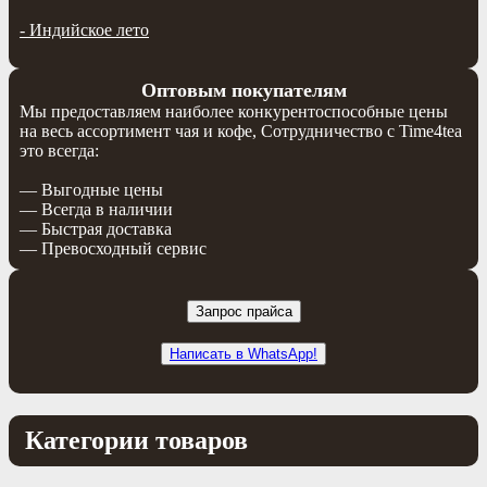
-
Индийское лето
Оптовым покупателям
Мы предоставляем наиболее конкурентоспособные цены
на весь ассортимент чая и кофе, Сотрудничество с Time4tea
это всегда:
— Выгодные цены
— Всегда в наличии
— Быстрая доставка
— Превосходный сервис
Запрос прайса
Написать в WhatsApp!
Категории товаров