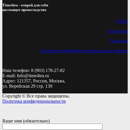
Time4tea - открой для себя
настоящее превосходство
О Нас
Контакты
Доставка
Политика обработки персональных данных
Наш телефон: 8 (903) 178-27-82
E-mail: Info@time4tea.ru
Адрес: 121357, Россия, Москва,
ул. Верейская 29 стр. 139
Copyright © Все права защищены.
Политика конфиденциальности
Ваше имя (обязательно)