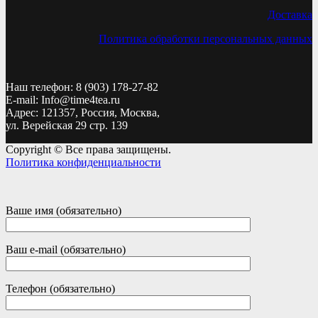
Доставка
Политика обработки персональных данных
Наш телефон: 8 (903) 178-27-82
E-mail: Info@time4tea.ru
Адрес: 121357, Россия, Москва,
ул. Верейская 29 стр. 139
Copyright © Все права защищены.
Политика конфиденциальности
Ваше имя (обязательно)
Ваш e-mail (обязательно)
Телефон (обязательно)