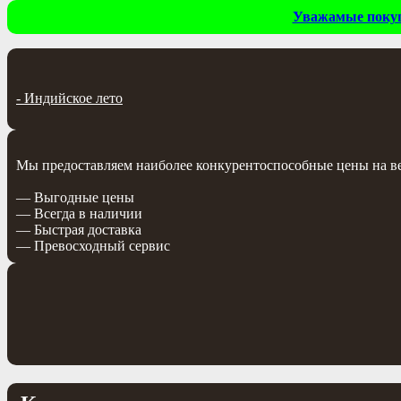
Уважамые покупа
-
Индийское лето
Мы предоставляем наиболее конкурентоспособные цены на весь
— Выгодные цены
— Всегда в наличии
— Быстрая доставка
— Превосходный сервис