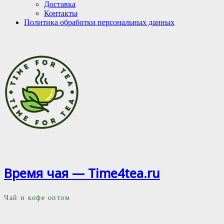
Доставка
Контакты
Политика обработки персональных данных
Время чая — Time4tea.ru
Чай и кофе оптом