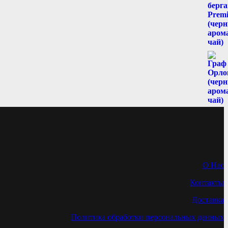
О Нас
Контакты
Доставка
Политика обработки персональных данных