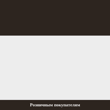
Розничным покупателям