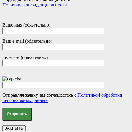
Политика конфиденциальности
Ваше имя (обязательно)
Ваш e-mail (обязательно)
Телефон (обязательно)
Отправляя заявку, вы соглашаетесь с
Политикой обработки
персональных данных
ЗАКРЫТЬ