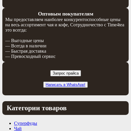
Оптовым покупателям
Мы предоставляем наиболее конкурентоспособные цены
на весь ассортимент чая и кофе, Сотрудничество с Time4tea
это всегда:
— Выгодные цены
— Всегда в наличии
— Быстрая доставка
— Превосходный сервис
Запрос прайса
Написать в WhatsApp!
Категории товаров
Суперфуды
Чай