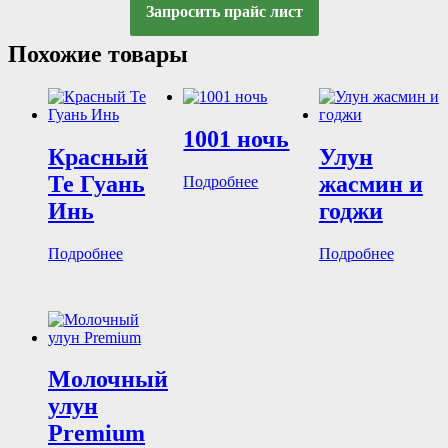
Запросить прайс лист
Похожие товары
1001 ночь
Красный
Улун
Те Гуань
жасмин и
Подробнее
Инь
годжи
Подробнее
Подробнее
Молочный
улун
Premium