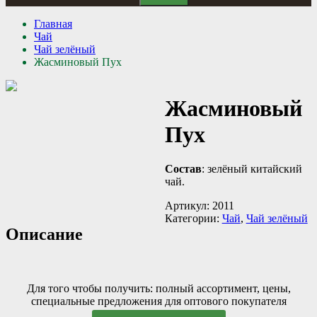
Главная
Чай
Чай зелёный
Жасминовый Пух
Жасминовый
Пух
Состав
: зелёный китайский
чай.
Артикул:
2011
Категории:
Чай
,
Чай зелёный
Описание
Для того чтобы получить: полный ассортимент, цены,
специальные предложения для оптового покупателя