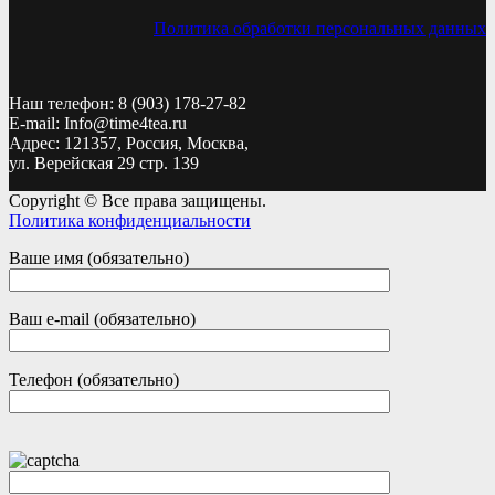
Политика обработки персональных данных
Наш телефон: 8 (903) 178-27-82
E-mail: Info@time4tea.ru
Адрес: 121357, Россия, Москва,
ул. Верейская 29 стр. 139
Copyright © Все права защищены.
Политика конфиденциальности
Ваше имя (обязательно)
Ваш e-mail (обязательно)
Телефон (обязательно)