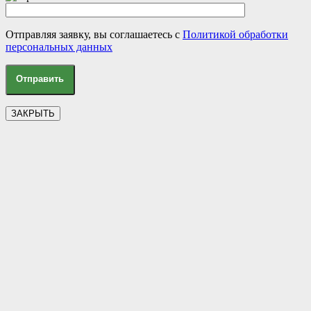
Отправляя заявку, вы соглашаетесь с
Политикой обработки
персональных данных
ЗАКРЫТЬ