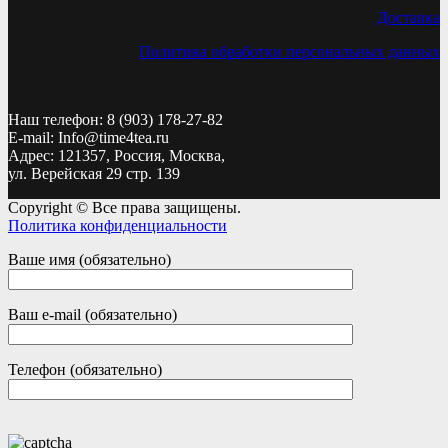
Доставка
Политика обработки персональных данных
Наш телефон: 8 (903) 178-27-82
E-mail: Info@time4tea.ru
Адрес: 121357, Россия, Москва,
ул. Верейская 29 стр. 139
Copyright © Все права защищены.
Политика конфиденциальности
Ваше имя (обязательно)
Ваш e-mail (обязательно)
Телефон (обязательно)