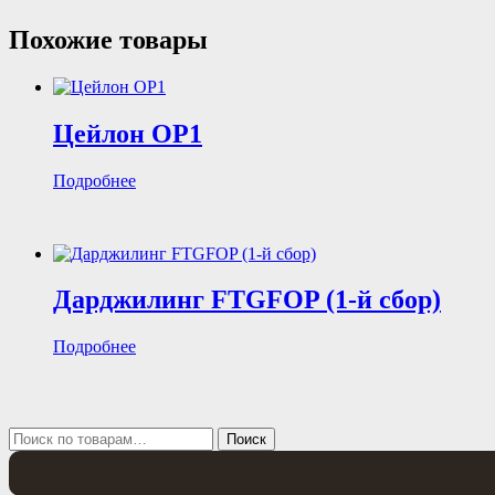
Похожие товары
Цейлон ОР1
Подробнее
Дарджилинг FTGFOP (1-й сбор)
Подробнее
Искать:
Поиск