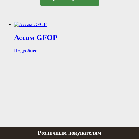
Ассам GFOP
Подробнее
Розничным покупателям