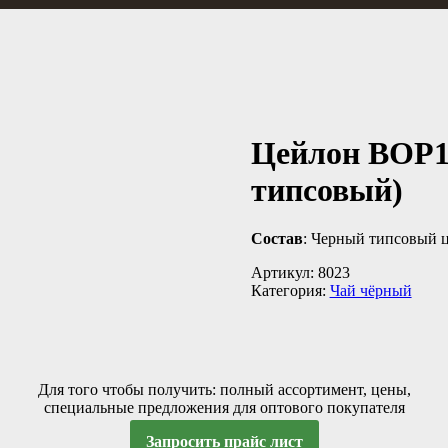
Цейлон ВОР1
типсовый)
Состав
: Черный типсовый 
Артикул:
8023
Категория:
Чай чёрный
Для того чтобы получить: полный ассортимент, цены,
специальные предложения для оптового покупателя
Запросить прайс лист