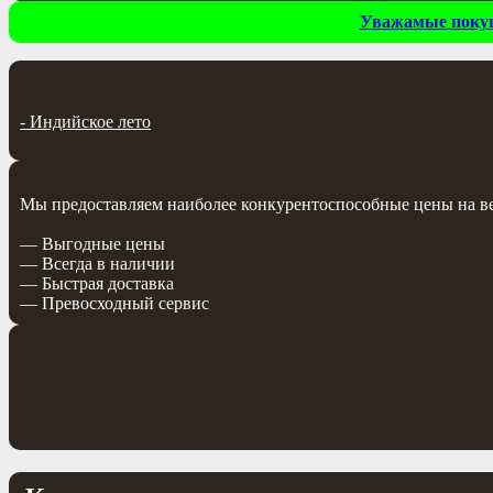
Уважамые покупа
-
Индийское лето
Мы предоставляем наиболее конкурентоспособные цены на весь
— Выгодные цены
— Всегда в наличии
— Быстрая доставка
— Превосходный сервис