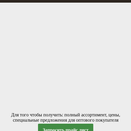
Для того чтобы получить: полный ассортимент, цены,
специальные предложения для оптового покупателя
Запросить прайс лист