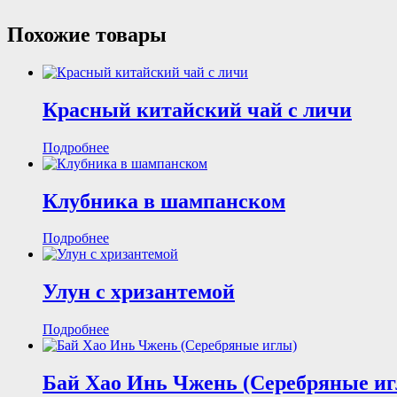
Похожие товары
Красный китайский чай с личи
Подробнее
Клубника в шампанском
Подробнее
Улун с хризантемой
Подробнее
Бай Хао Инь Чжень (Серебряные и