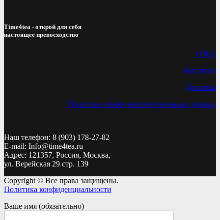
Time4tea - открой для себя
настоящее превосходство
О Нас
Контакты
Доставка
Политика обработки персональных данных
Наш телефон: 8 (903) 178-27-82
E-mail: Info@time4tea.ru
Адрес: 121357, Россия, Москва,
ул. Верейская 29 стр. 139
Copyright © Все права защищены.
Политика конфиденциальности
Ваше имя (обязательно)