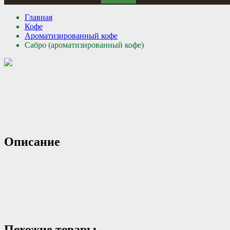
Главная
Кофе
Ароматизированный кофе
Сабро (ароматизированный кофе)
Описание
Похожие товары