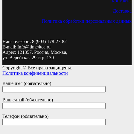
Контакты
Доставка
Политика обработки персональных данных
Наш телефон: 8 (903) 178-27-82
E-mail: Info@time4tea.ru
Адрес: 121357, Россия, Москва,
ул. Верейская 29 стр. 139
Copyright © Все права защищены.
Политика конфиденциальности
Ваше имя (обязательно)
Ваш e-mail (обязательно)
Телефон (обязательно)