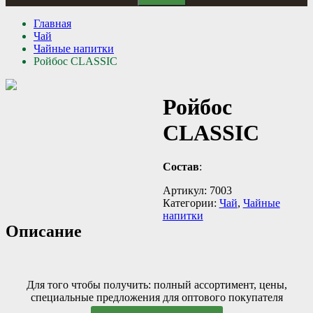
Главная
Чай
Чайные напитки
Ройбос CLASSIC
Ройбос
CLASSIC
Состав
:
Артикул:
7003
Категории:
Чай
,
Чайные
напитки
Описание
Для того чтобы получить: полный ассортимент, цены,
специальные предложения для оптового покупателя