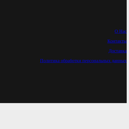
О Нас
Контакты
Доставка
Политика обработки персональных данных