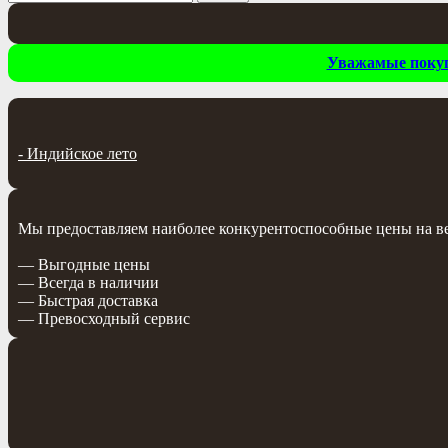
Уважамые покупа
-
Индийское лето
Мы предоставляем наиболее конкурентоспособные цены на весь
— Выгодные цены
— Всегда в наличии
— Быстрая доставка
— Превосходный сервис