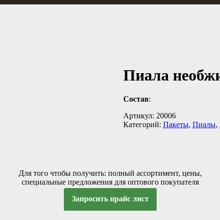
Пиала необжи
Состав
:
Артикул:
20006
Категорий:
Пакеты
,
Пиалы
,
Для того чтобы получить: полный ассортимент, цены,
специальные предложения для оптового покупателя
Запросить прайс лист