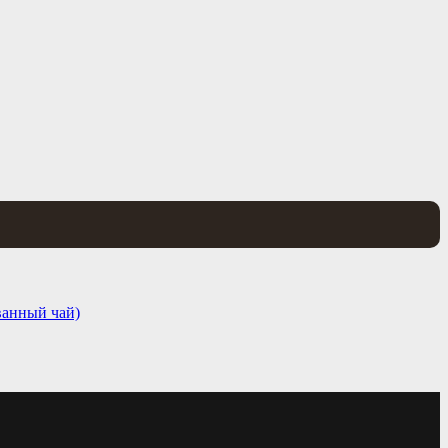
ванный чай)