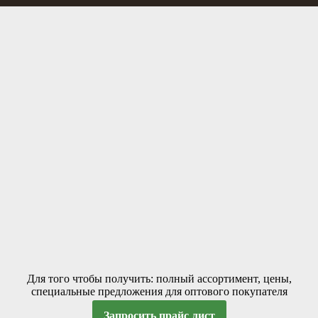
Для того чтобы получить: полный ассортимент, цены,
специальные предложения для оптового покупателя
Запросить прайс лист