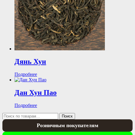
Дянь Хун
Подробнее
Дан Хун Пао
Подробнее
Искать:
Поиск
Розничным покупателям