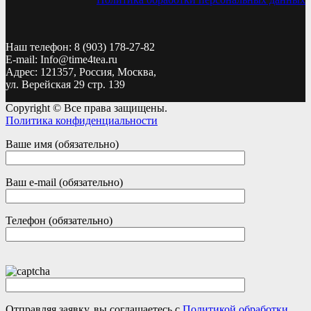
Наш телефон: 8 (903) 178-27-82
E-mail: Info@time4tea.ru
Адрес: 121357, Россия, Москва,
ул. Верейская 29 стр. 139
Copyright © Все права защищены.
Политика конфиденциальности
Ваше имя (обязательно)
Ваш e-mail (обязательно)
Телефон (обязательно)
Отправляя заявку, вы соглашаетесь с
Политикой обработки