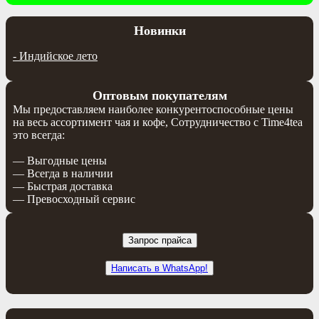
Новинки
-
Индийское лето
Оптовым покупателям
Мы предоставляем наиболее конкурентоспособные цены
на весь ассортимент чая и кофе, Сотрудничество с Time4tea
это всегда:
— Выгодные цены
— Всегда в наличии
— Быстрая доставка
— Превосходный сервис
Запрос прайса
Написать в WhatsApp!