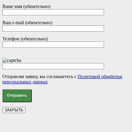
Ваше имя (обязательно)
Ваш e-mail (обязательно)
Телефон (обязательно)
Отправляя заявку, вы соглашаетесь с
Политикой обработки
персональных данных
ЗАКРЫТЬ