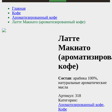
Главная
Кофе
Ароматизированный кофе
Латте Макиато (ароматизированный кофе)
Латте
Макиато
(ароматизиро
кофе)
Состав
: арабика 100%,
натуральные ароматические
масла
Артикул:
318
Категории:
Ароматизированный кофе
,
Кофе