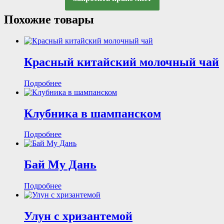
Похожие товары
Красный китайский молочный чай
Подробнее
Клубника в шампанском
Подробнее
Бай Му Дань
Подробнее
Улун с хризантемой