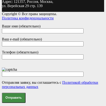
Адрес: 121357, Россия, Москва,
ул. Верейская 29 стр. 139
Copyright © Все права защищены.
Политика конфиденциальности
Ваше имя (обязательно)
Ваш e-mail (обязательно)
Телефон (обязательно)
Отправляя заявку, вы соглашаетесь с
Политикой обработки
персональных данных