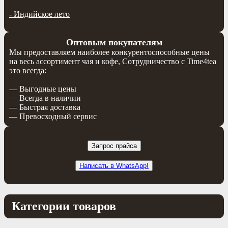
-
Индийское лето
Оптовым покупателям
Мы предоставляем наиболее конкурентоспособные цены
на весь ассортимент чая и кофе, Сотрудничество с Time4tea
это всегда:
— Выгодные цены
— Всегда в наличии
— Быстрая доставка
— Превосходный сервис
Запрос прайса
Написать в WhatsApp!
Категории товаров