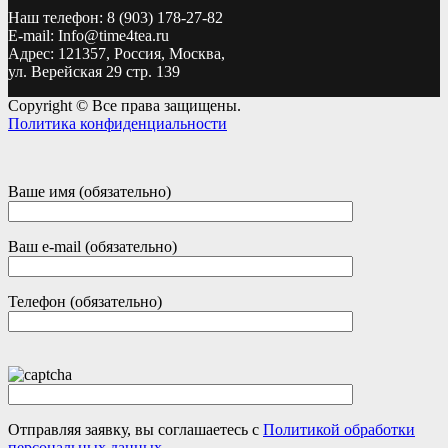
Наш телефон: 8 (903) 178-27-82
E-mail: Info@time4tea.ru
Адрес: 121357, Россия, Москва,
ул. Верейская 29 стр. 139
Copyright © Все права защищены.
Политика конфиденциальности
Ваше имя (обязательно)
Ваш e-mail (обязательно)
Телефон (обязательно)
Отправляя заявку, вы соглашаетесь с
Политикой обработки
персональных данных