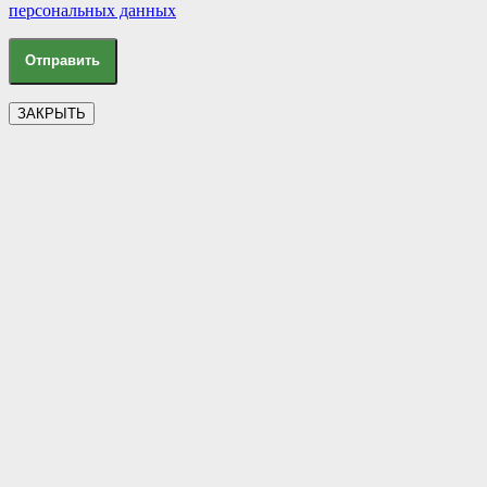
персональных данных
ЗАКРЫТЬ