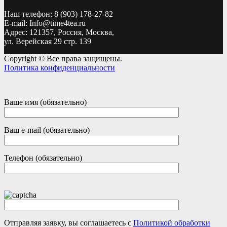
Наш телефон: 8 (903) 178-27-82
E-mail: Info@time4tea.ru
Адрес: 121357, Россия, Москва,
ул. Верейская 29 стр. 139
Copyright © Все права защищены.
Политика конфиденциальности
Ваше имя (обязательно)
Ваш e-mail (обязательно)
Телефон (обязательно)
Отправляя заявку, вы соглашаетесь с
Политикой обработки