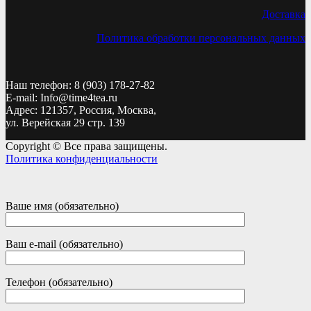
Доставка
Политика обработки персональных данных
Наш телефон: 8 (903) 178-27-82
E-mail: Info@time4tea.ru
Адрес: 121357, Россия, Москва,
ул. Верейская 29 стр. 139
Copyright © Все права защищены.
Политика конфиденциальности
Ваше имя (обязательно)
Ваш e-mail (обязательно)
Телефон (обязательно)