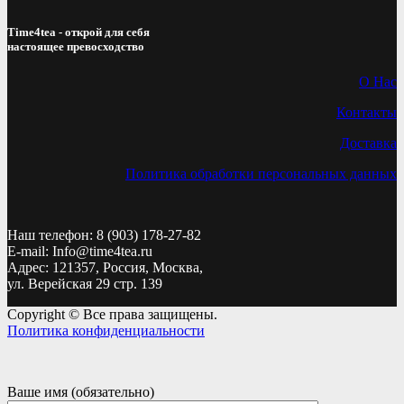
Time4tea - открой для себя
настоящее превосходство
О Нас
Контакты
Доставка
Политика обработки персональных данных
Наш телефон: 8 (903) 178-27-82
E-mail: Info@time4tea.ru
Адрес: 121357, Россия, Москва,
ул. Верейская 29 стр. 139
Copyright © Все права защищены.
Политика конфиденциальности
Ваше имя (обязательно)