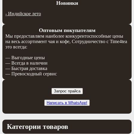
Новинки
-
Индийское лето
Оптовым покупателям
Мы предоставляем наиболее конкурентоспособные цены
на весь ассортимент чая и кофе, Сотрудничество с Time4tea
это всегда:
— Выгодные цены
— Всегда в наличии
— Быстрая доставка
— Превосходный сервис
Запрос прайса
Написать в WhatsApp!
Категории товаров