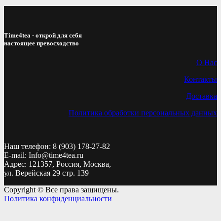
Time4tea - открой для себя
настоящее превосходство
О Нас
Контакты
Доставка
Политика обработки персональных данных
Наш телефон: 8 (903) 178-27-82
E-mail: Info@time4tea.ru
Адрес: 121357, Россия, Москва,
ул. Верейская 29 стр. 139
Copyright © Все права защищены.
Политика конфиденциальности